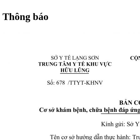
Thông báo