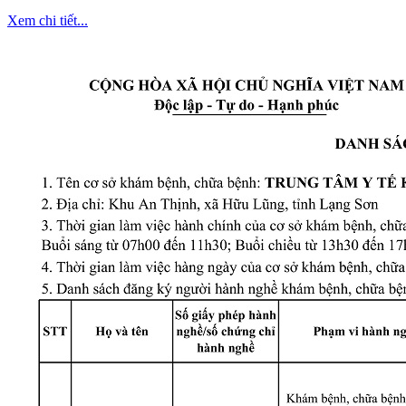
Xem chi tiết...