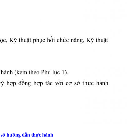
ơ sở hướng dẫn thực hành