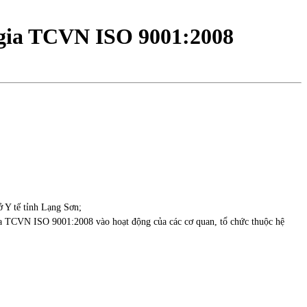
 gia TCVN ISO 9001:2008
 Y tế tỉnh Lạng Sơn;
a TCVN ISO 9001:2008 vào hoạt động của các cơ quan, tổ chức thuộc hệ