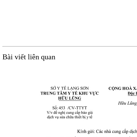
Bài viết liên quan