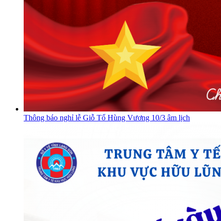
Thông báo nghỉ lễ Giỗ Tổ Hùng Vương 10/3 âm lịch