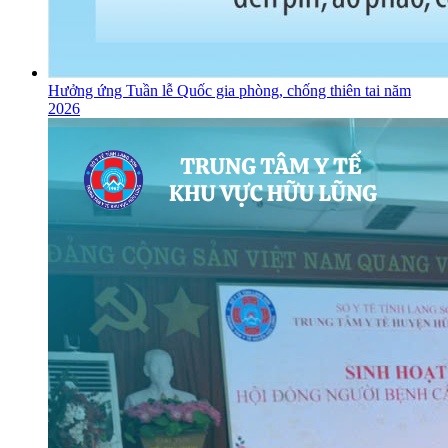
Hưởng ứng Tuần lễ Quốc gia phòng, chống thiên tai năm
2026