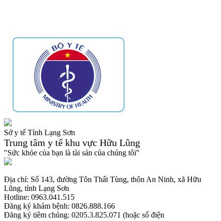
Sở y tế Tỉnh Lạng Sơn
Trung tâm y tế khu vực Hữu Lũng
"Sức khỏe của bạn là tài sản của chúng tôi"
Địa chỉ: Số 143, đường Tôn Thất Tùng, thôn An Ninh, xã Hữu
Lũng, tỉnh Lạng Sơn
Hotline: 0963.041.515
Đăng ký khám bệnh: 0826.888.166
Đăng ký tiêm chủng: 0205.3.825.071 (hoặc số điện