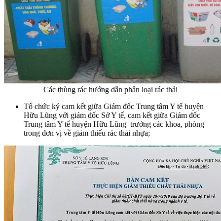
Các thùng rác hướng dẫn phân loại rác thải
Tổ chức ký cam kết giữa Giám đốc Trung tâm Y tế huyện
Hữu Lũng với giám đốc Sở Y tế, cam kết giữa Giám đốc
Trung tâm Y tế huyện Hữu Lũng trưởng các khoa, phòng
trong đơn vị về giảm thiểu rác thải nhựa;