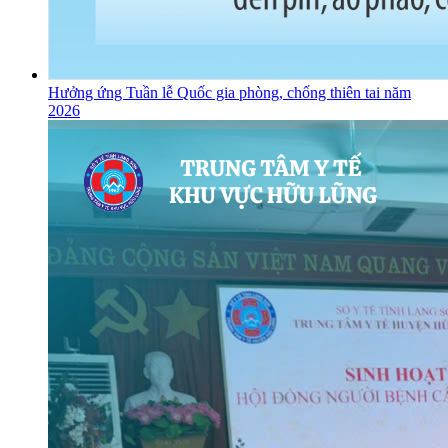
Hưởng ứng Tuần lễ Quốc gia phòng, chống thiên tai năm
2026