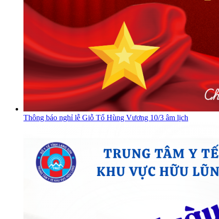
Thông báo nghỉ lễ Giỗ Tổ Hùng Vương 10/3 âm lịch