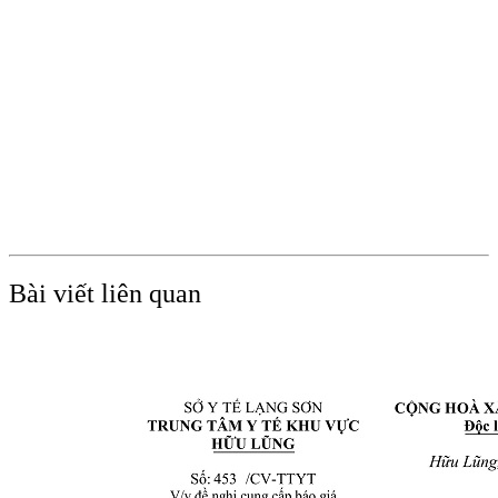
Bài viết liên quan