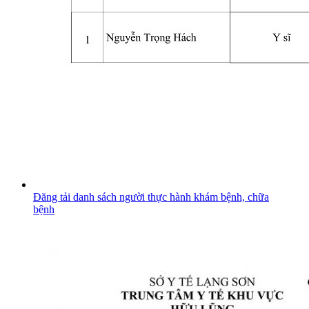
Đăng tải danh sách người thực hành khám bệnh, chữa
bệnh