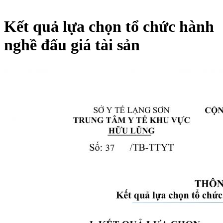
Kết quả lựa chọn tổ chức hành
nghề đấu giá tài sản