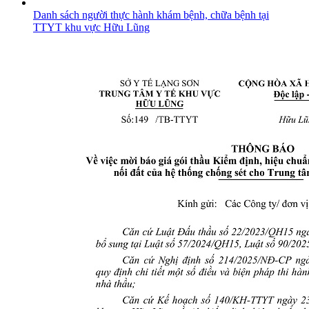
Danh sách người thực hành khám bệnh, chữa bệnh tại
TTYT khu vực Hữu Lũng