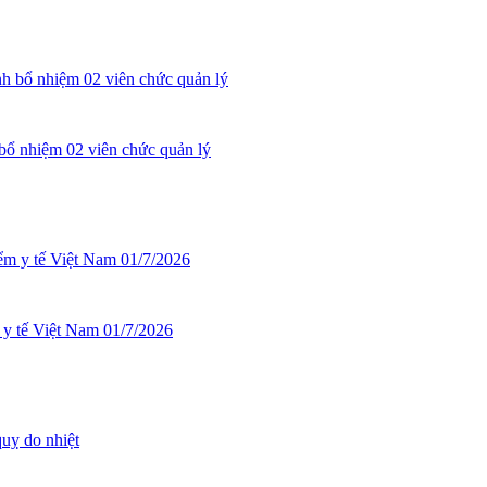
bổ nhiệm 02 viên chức quản lý
y tế Việt Nam 01/7/2026