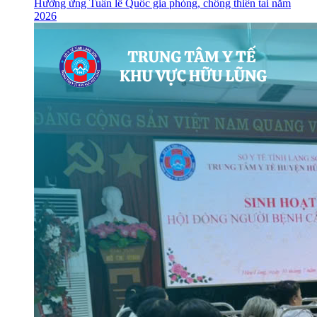
Hưởng ứng Tuần lễ Quốc gia phòng, chống thiên tai năm
2026