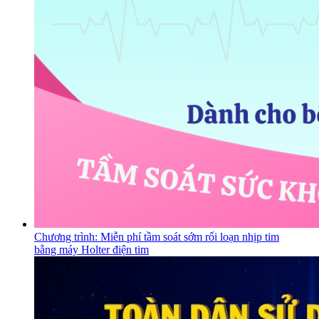
Chương trình: Miễn phí tầm soát sớm rối loạn nhịp tim
bằng máy Holter điện tim