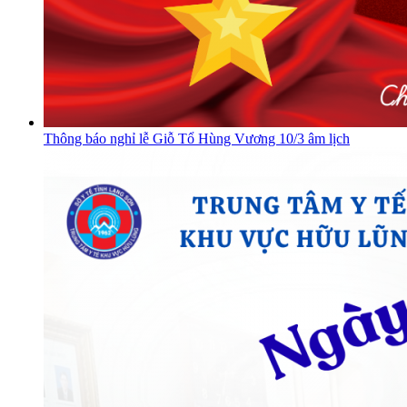
Thông báo nghỉ lễ Giỗ Tổ Hùng Vương 10/3 âm lịch