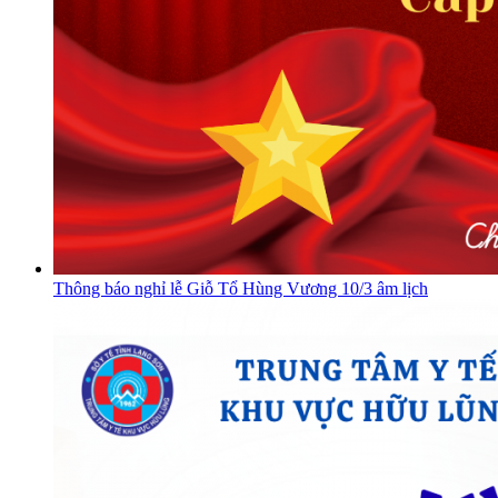
Thông báo nghỉ lễ Giỗ Tổ Hùng Vương 10/3 âm lịch