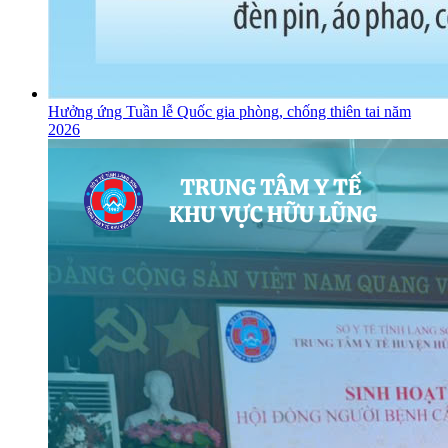
Hưởng ứng Tuần lễ Quốc gia phòng, chống thiên tai năm
2026