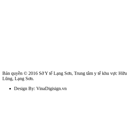
Bản quyền © 2016 Sở Y tế Lạng Sơn, Trung tâm y tế khu vực Hữu
Lũng, Lạng Sơn.
Design By: VinaDigisign.vn