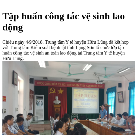
Tập huấn công tác vệ sinh lao
động
Chiều ngày 4/9/2018, Trung tâm Y tế huyện Hữu Lũng đã kết hợp
với Trung tâm Kiểm soát bệnh tật tỉnh Lạng Sơn tổ chức lớp tập
huấn công tác vệ sinh an toàn lao động tại Trung tâm Y tế huyện
Hữu Lũng.