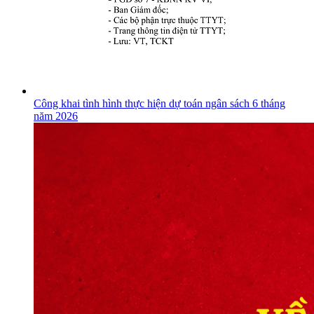
Công khai tình hình thực hiện dự toán ngân sách 6 tháng
năm 2026