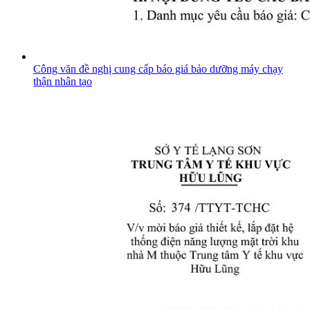
Công văn đề nghị cung cấp báo giá bảo dưỡng máy chạy
thận nhân tạo