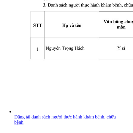
Đăng tải danh sách người thực hành khám bệnh, chữa
bệnh