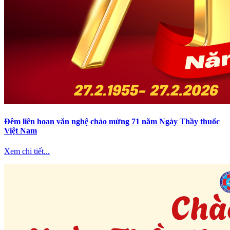
Đêm liên hoan văn nghệ chào mừng 71 năm Ngày Thầy thuốc
Việt Nam
Xem chi tiết...