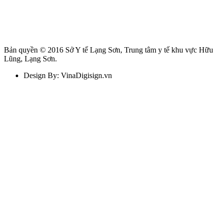
Bản quyền © 2016 Sở Y tế Lạng Sơn, Trung tâm y tế khu vực Hữu
Lũng, Lạng Sơn.
Design By: VinaDigisign.vn