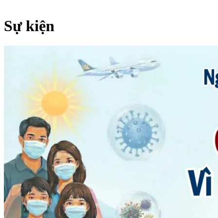
Sự kiện