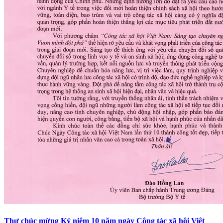
Thư chúc mừng Kỷ niệm 10 năm ngày Công tác xã hội Việt