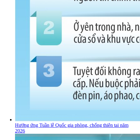
Hưởng ứng Tuần lễ Quốc gia phòng, chống thiên tai năm
2026