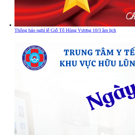
Thông báo nghỉ lễ Giỗ Tổ Hùng Vương 10/3 âm lịch