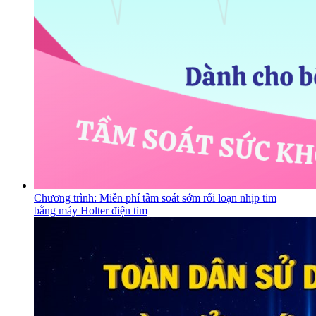
Chương trình: Miễn phí tầm soát sớm rối loạn nhịp tim
bằng máy Holter điện tim