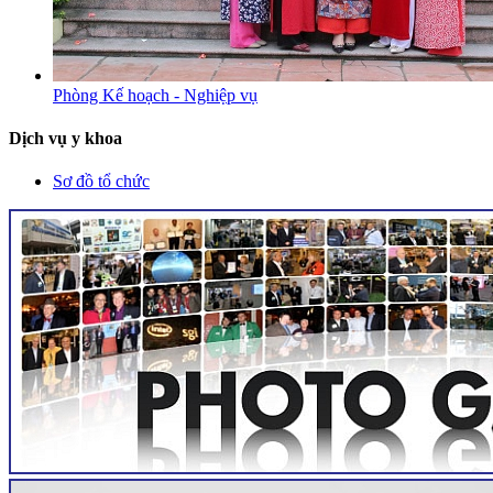
Phòng Kế hoạch - Nghiệp vụ
Dịch vụ y khoa
Sơ đồ tổ chức