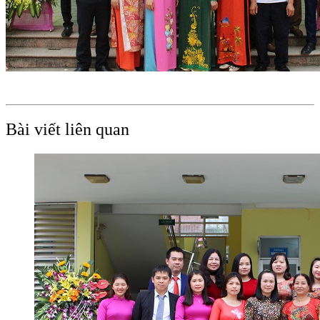
Bài viết liên quan