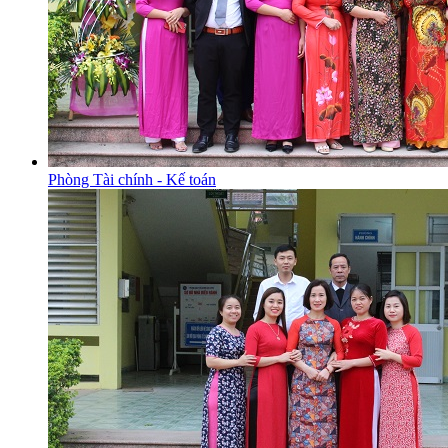
Phòng Tài chính - Kế toán