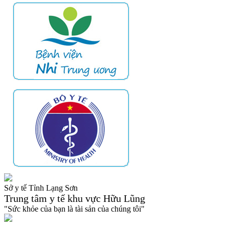
Sở y tế Tỉnh Lạng Sơn
Trung tâm y tế khu vực Hữu Lũng
"Sức khỏe của bạn là tài sản của chúng tôi"