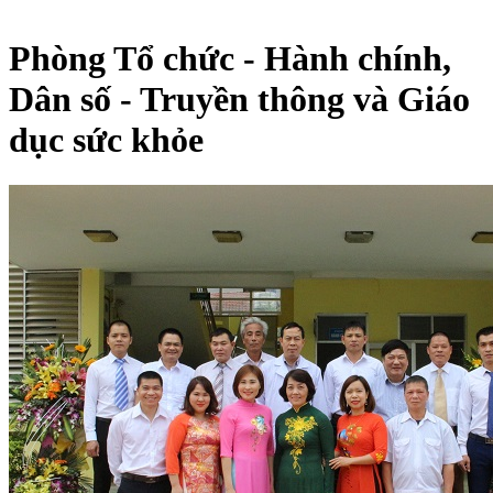
Phòng Tổ chức - Hành chính,
Dân số - Truyền thông và Giáo
dục sức khỏe