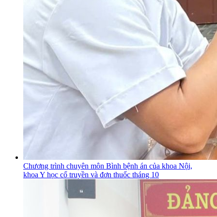
Chương trình chuyên môn Bình bệnh án của khoa Nội,
khoa Y học cổ truyền và đơn thuốc tháng 10