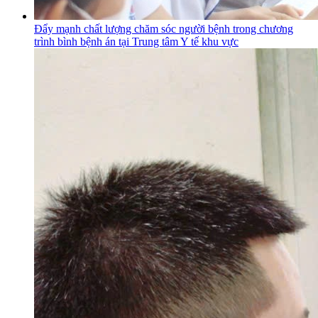
Đẩy mạnh chất lượng chăm sóc người bệnh trong chương
trình bình bệnh án tại Trung tâm Y tế khu vực