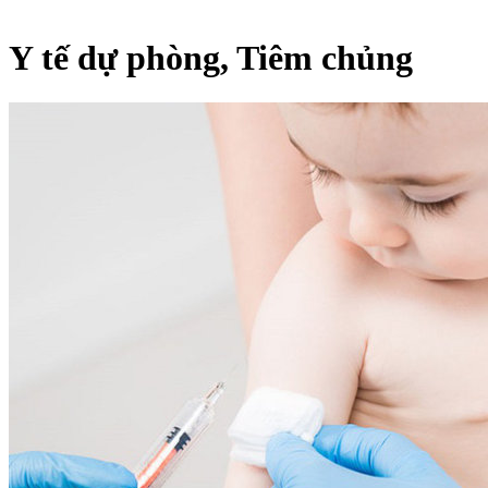
Y tế dự phòng, Tiêm chủng