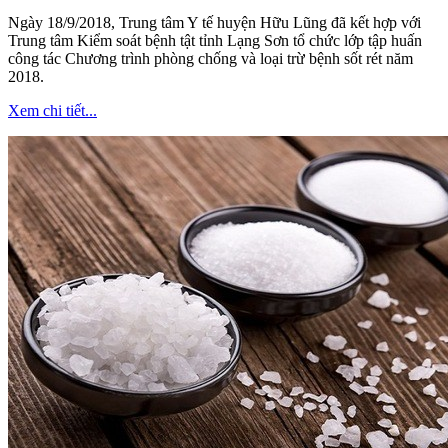
Ngày 18/9/2018, Trung tâm Y tế huyện Hữu Lũng đã kết hợp với
Trung tâm Kiểm soát bệnh tật tỉnh Lạng Sơn tổ chức lớp tập huấn
công tác Chương trình phòng chống và loại trừ bệnh sốt rét năm
2018.
Xem chi tiết...