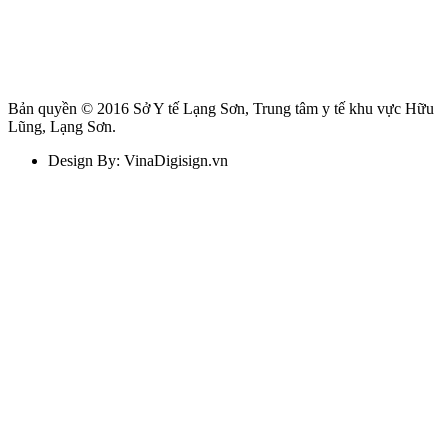
Bản quyền © 2016 Sở Y tế Lạng Sơn, Trung tâm y tế khu vực Hữu
Lũng, Lạng Sơn.
Design By: VinaDigisign.vn