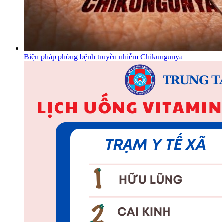
Biện pháp phòng bệnh truyền nhiễm Chikungunya