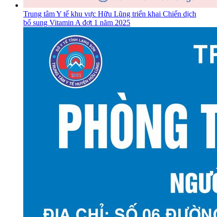
Trung tâm Y tế khu vực Hữu Lũng triển khai Chiến dịch
bổ sung Vitamin A đợt 1 năm 2025