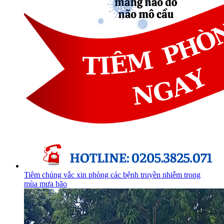
Tiêm chủng vắc xin phòng các bệnh truyền nhiễm trong
mùa mưa bão