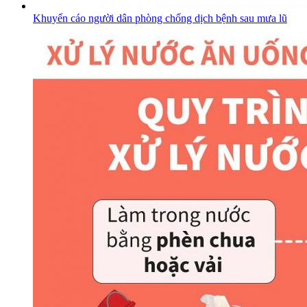
Khuyến cáo người dân phòng chống dịch bệnh sau mưa lũ