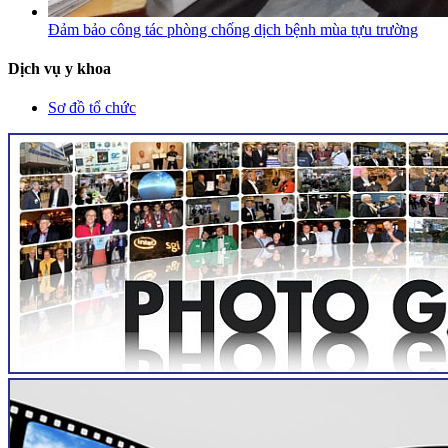
Đảm bảo công tác phòng chống dịch bệnh mùa tựu trường
Dịch vụ y khoa
Sơ đồ tổ chức