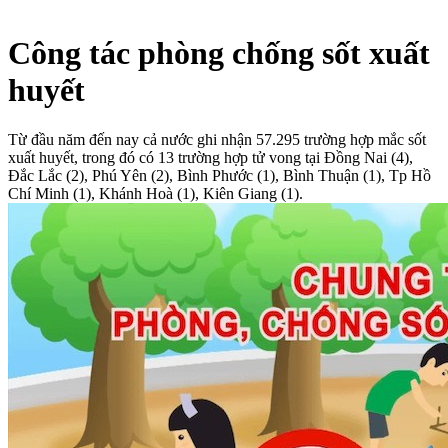
Công tác phòng chống sốt xuất
huyết
Từ đầu năm đến nay cả nước ghi nhận 57.295 trường hợp mắc sốt
xuất huyết, trong đó có 13 trường hợp tử vong tại Đồng Nai (4),
Đắc Lắc (2), Phú Yên (2), Bình Phước (1), Bình Thuận (1), Tp Hồ
Chí Minh (1), Khánh Hoà (1), Kiên Giang (1).