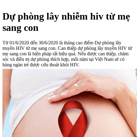
Dự phòng lây nhiễm hiv từ mẹ
sang con
Từ 01/6/2020 đến 30/6/2020 là tháng cao điểm Dự phòng lây
truyền HIV từ mẹ sang con. Can thiệp dự phòng lây truyền HIV từ
mẹ sang con là biện pháp rất hiệu quả. Nếu được can thiệp, chăm
sóc và điều trị dự phòng thích hợp, mỗi năm tại Việt Nam sẽ có
hàng ngàn trẻ được cứu thoát khỏi HIV.