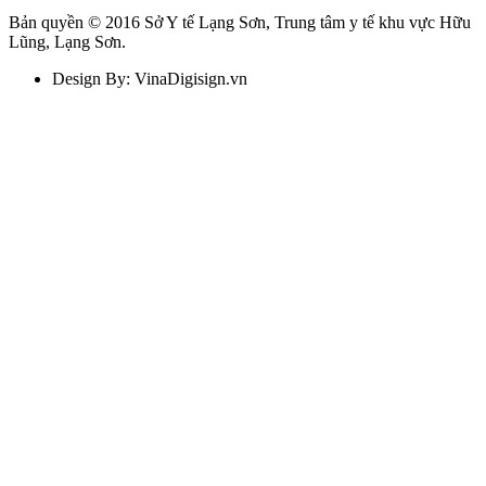
Bản quyền © 2016 Sở Y tế Lạng Sơn, Trung tâm y tế khu vực Hữu
Lũng, Lạng Sơn.
Design By: VinaDigisign.vn