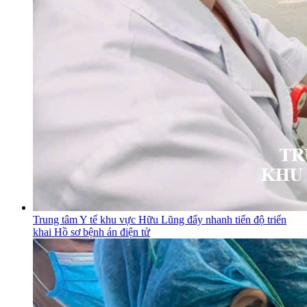
Trung tâm Y tế khu vực Hữu Lũng đẩy nhanh tiến độ triển
khai Hồ sơ bệnh án điện tử