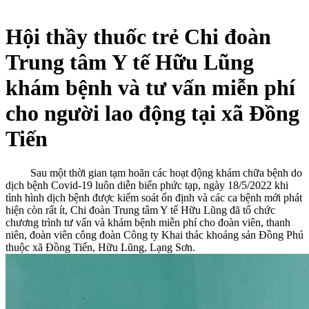
Hội thầy thuốc trẻ Chi đoàn
Trung tâm Y tế Hữu Lũng
khám bệnh và tư vấn miễn phí
cho người lao động tại xã Đồng
Tiến
Sau một thời gian tạm hoãn các hoạt động khám chữa bệnh do
dịch bệnh Covid-19 luôn diễn biến phức tạp, ngày 18/5/2022 khi
tình hình dịch bệnh được kiểm soát ổn định và các ca bệnh mới phát
hiện còn rất ít, Chi đoàn Trung tâm Y tế Hữu Lũng đã tổ chức
chương trình tư vấn và khám bệnh miễn phí cho đoàn viên, thanh
niên, đoàn viên công đoàn Công ty Khai thác khoáng sản Đồng Phú
thuộc xã Đồng Tiến, Hữu Lũng, Lạng Sơn.