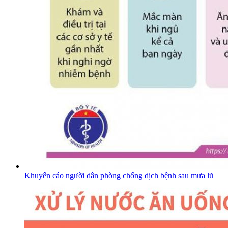
Khuyến cáo người dân phòng chống dịch bệnh sau mưa lũ