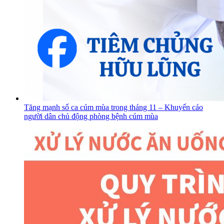
Tăng mạnh số ca cúm mùa trong tháng 11 – Khuyến cáo
người dân chủ động phòng bệnh cúm mùa