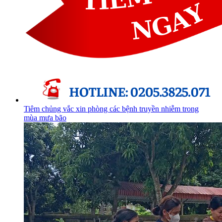
Tiêm chủng vắc xin phòng các bệnh truyền nhiễm trong
mùa mưa bão