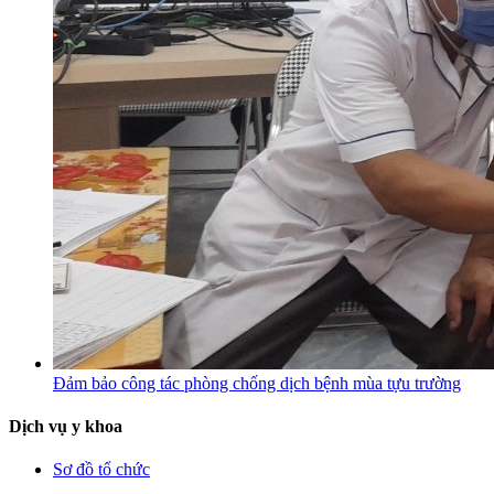
Đảm bảo công tác phòng chống dịch bệnh mùa tựu trường
Dịch vụ y khoa
Sơ đồ tổ chức