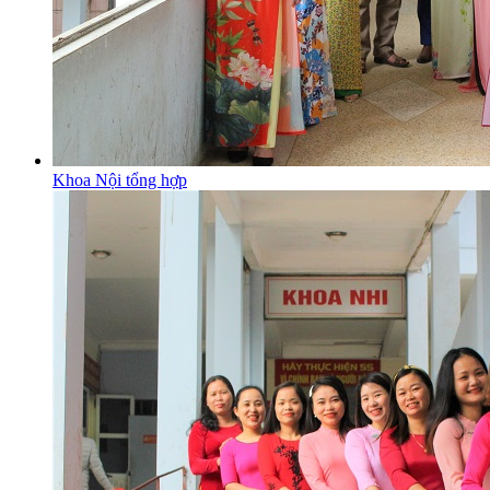
Khoa Nội tổng hợp