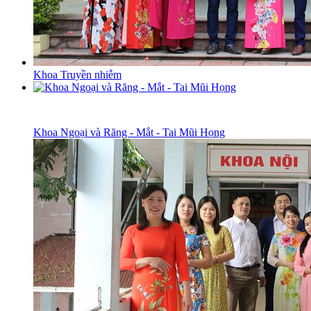
Khoa Truyền nhiễm
Khoa Ngoại và Răng - Mắt - Tai Mũi Họng