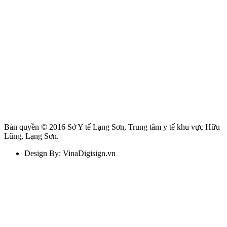
Bản quyền © 2016 Sở Y tế Lạng Sơn, Trung tâm y tế khu vực Hữu
Lũng, Lạng Sơn.
Design By: VinaDigisign.vn