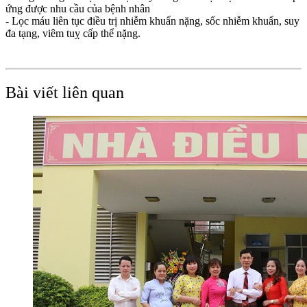
ứng được nhu cầu của bệnh nhân
- Lọc máu liên tục điều trị nhiễm khuẩn nặng, sốc nhiễm khuẩn, suy
đa tạng, viêm tuỵ cấp thể nặng.
Bài viết liên quan