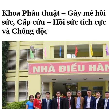
Khoa Phẫu thuật – Gây mê hồi
sức, Cấp cứu – Hồi sức tích cực
và Chống độc