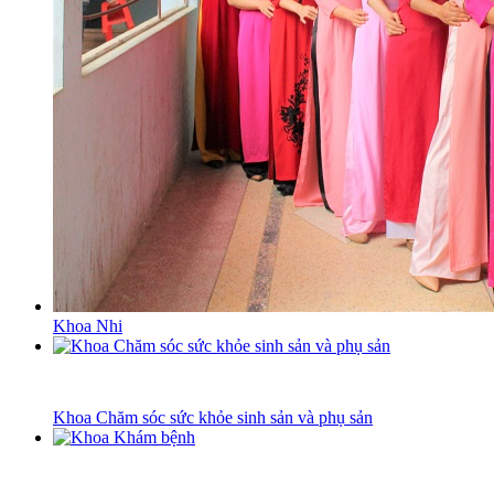
Khoa Nhi
Khoa Chăm sóc sức khỏe sinh sản và phụ sản