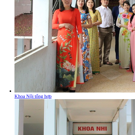
Khoa Nội tổng hợp