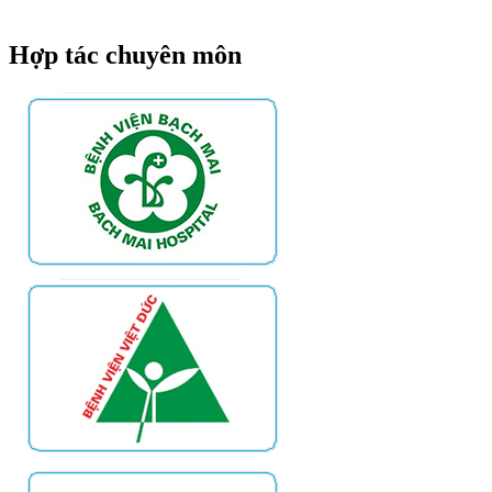
Hợp tác chuyên môn