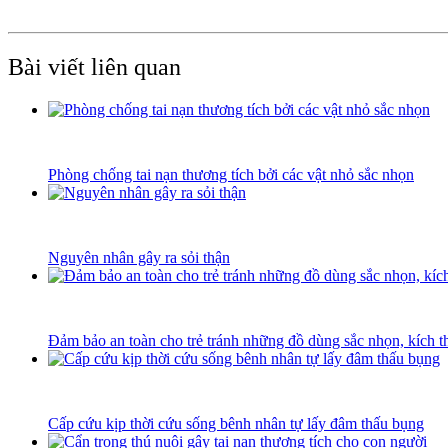
Bài viết liên quan
Phòng chống tai nạn thương tích bởi các vật nhỏ sắc nhọn
Nguyên nhân gây ra sỏi thận
Đảm bảo an toàn cho trẻ tránh những đồ dùng sắc nhọn, kích 
Cấp cứu kịp thời cứu sống bênh nhân tự lấy đâm thấu bụng