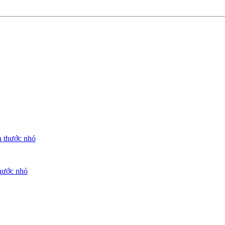
thước nhỏ