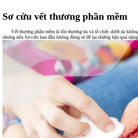
Sơ cứu vết thương phần mềm
Vết thương phần mềm là tổn thương da và tổ chức dưới da không có
nhưng nếu Sơ cứu ban đầu không đúng sẽ để lại những hậu quả nặng 