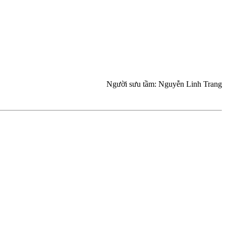
Người sưu tầm: Nguyễn Linh Trang