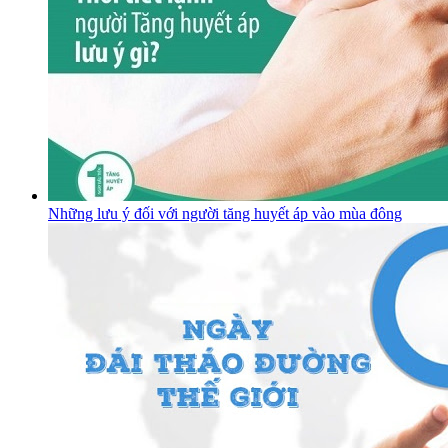
Những lưu ý đối với người tăng huyết áp vào mùa đông