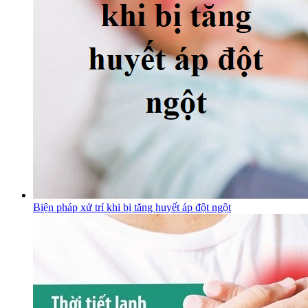
Biện pháp xử trí khi bị tăng huyết áp đột ngột