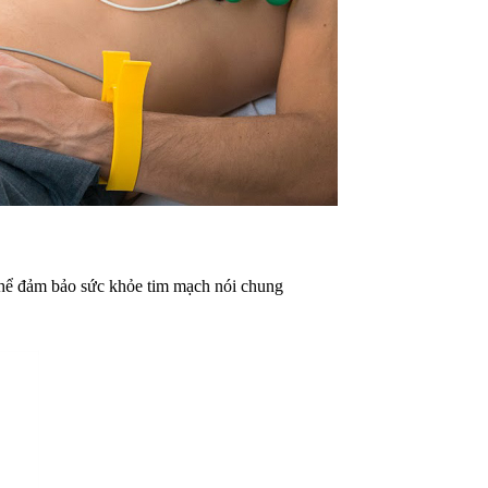
thể đảm bảo sức khỏe tim mạch nói chung