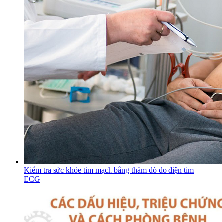
Kiểm tra sức khỏe tim mạch bằng thăm dò đo điện tim
ECG