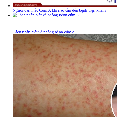
Người dân mắc Cúm A khi nào cần đến bệnh viện khám
Cách nhận biết và phòng bệnh cúm A