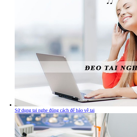
Sử dụng tai nghe đúng cách để bảo vệ tai