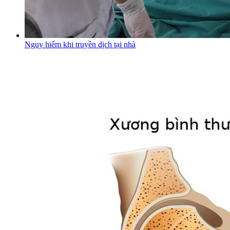
Nguy hiểm khi truyền dịch tại nhà