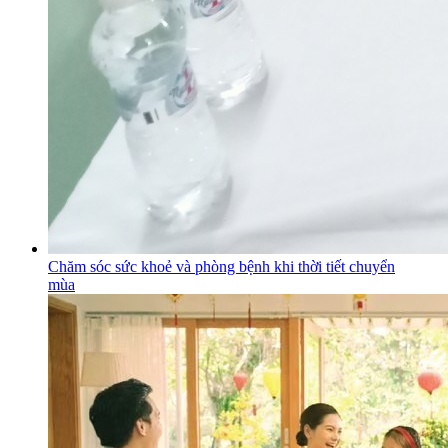
Chăm sóc sức khoẻ và phòng bệnh khi thời tiết chuyển
mùa