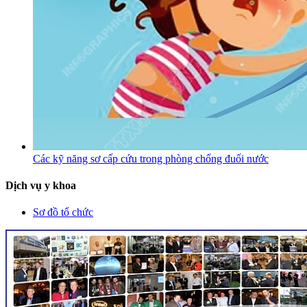
Các kỹ năng sơ cấp cứu trong phòng chống đuối nước
Dịch vụ y khoa
Sơ đồ tổ chức