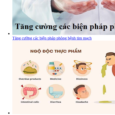
Tăng cường các biện pháp phòng bệnh tim mạch