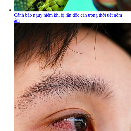
Cảnh báo nguy hiểm khi bị rắn độc cắn trong thời tiết nồm
ẩm