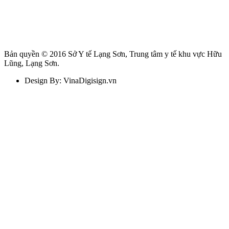
Bản quyền © 2016 Sở Y tế Lạng Sơn, Trung tâm y tế khu vực Hữu
Lũng, Lạng Sơn.
Design By: VinaDigisign.vn