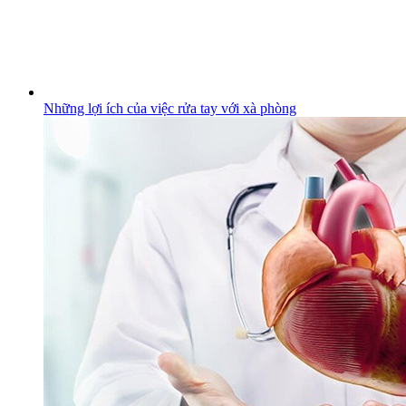
Những lợi ích của việc rửa tay với xà phòng