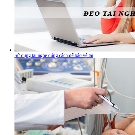
Sử dụng tai nghe đúng cách để bảo vệ tai