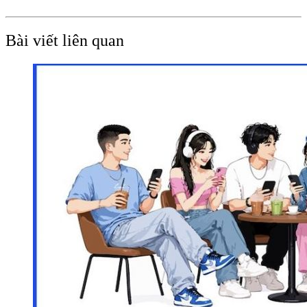
Bài viết liên quan