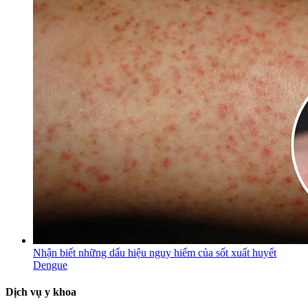
Nhận biết những dấu hiệu nguy hiểm của sốt xuất huyết
Dengue
Dịch vụ y khoa