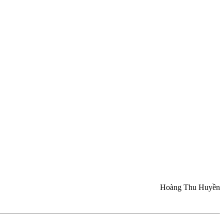
Hoàng Thu Huyền