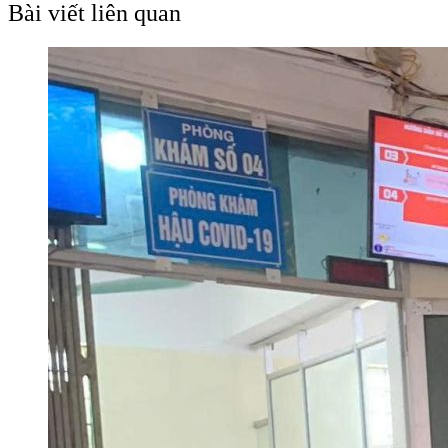
Bài viết liên quan