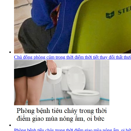
Chủ động phòng cúm trong thời điểm thời tiết thay đổi thất th
Phòng bệnh tiêu chảy trong thời điểm giao mùa nóng ẩm, oi bứ