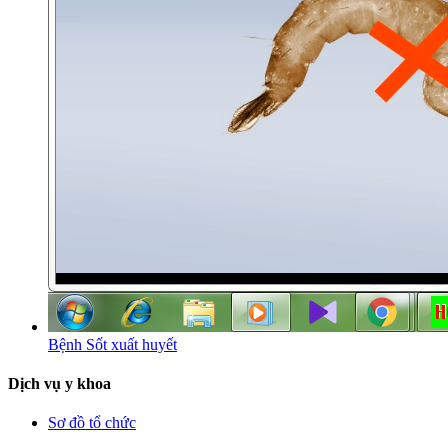
Bệnh Sốt xuất huyết
Dịch vụ y khoa
Sơ đồ tổ chức