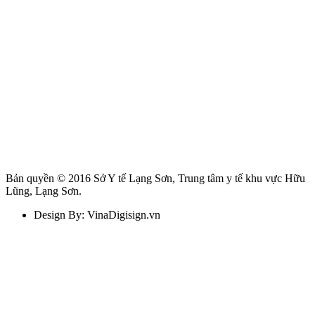
Bản quyền © 2016 Sở Y tế Lạng Sơn, Trung tâm y tế khu vực Hữu
Lũng, Lạng Sơn.
Design By: VinaDigisign.vn