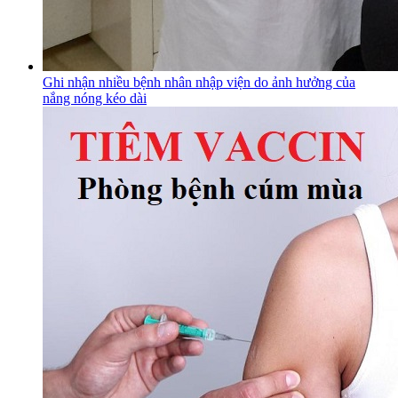
Ghi nhận nhiều bệnh nhân nhập viện do ảnh hưởng của
nắng nóng kéo dài