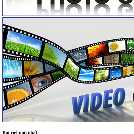
Bài viết mới nhất