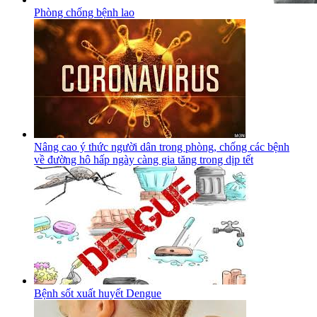
Phòng chống bệnh lao
Nâng cao ý thức người dân trong phòng, chống các bệnh
về đường hô hấp ngày càng gia tăng trong dịp tết
Bệnh sốt xuất huyết Dengue