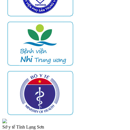
Sở y tế Tỉnh Lạng Sơn