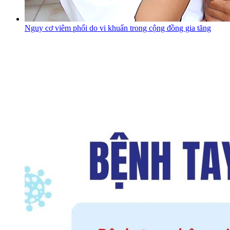
Nguy cơ viêm phổi do vi khuẩn trong cộng đồng gia tăng