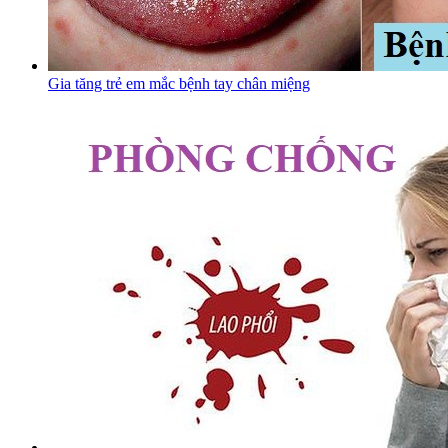
Gia tăng trẻ em mắc bệnh tay chân miệng