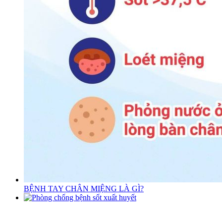
BỆNH TAY CHÂN MIỆNG LÀ GÌ?