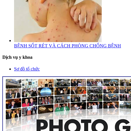
BỆNH SỐT RÉT VÀ CÁCH PHÒNG CHỐNG BỆNH
Dịch vụ y khoa
Sơ đồ tổ chức