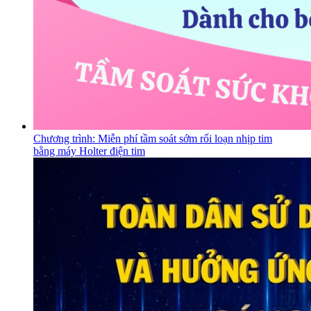
Chương trình: Miễn phí tầm soát sớm rối loạn nhịp tim
bằng máy Holter điện tim