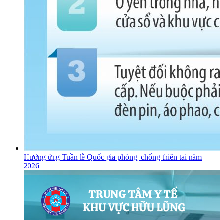
Hưởng ứng Tuần lễ Quốc gia phòng, chống thiên tai năm
2026