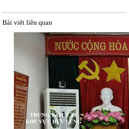
Bài viết liên quan