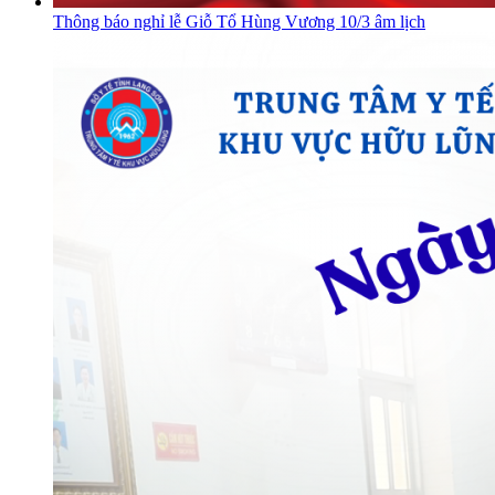
Thông báo nghỉ lễ Giỗ Tổ Hùng Vương 10/3 âm lịch