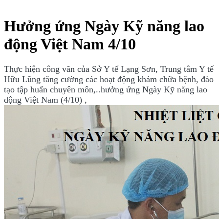
Hưởng ứng Ngày Kỹ năng lao
động Việt Nam 4/10
Thực hiện công văn của Sở Y tế Lạng Sơn,
Trung tâm Y tế
Hữu Lũng tăng cường các hoạt động khám chữa bệnh, đào
tạo tập huấn chuyên môn,..h
ưởng ứng Ngày Kỹ năng lao
động Việt Nam (4/10) ,