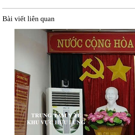
Bài viết liên quan